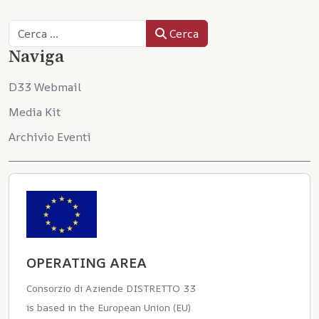
Cerca
Cerca
Naviga
D33 Webmail
Media Kit
Archivio Eventi
OPERATING AREA
Consorzio di Aziende DISTRETTO 33
is based in the European Union (EU)