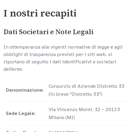
I nostri recapiti
Dati Societari e Note Legali
In ottemperanza alle vigenti normative di legge e agli
obblighi di trasparenza previsti per i siti web, si
riportano di seguito i dati identificativi e societari
dell'ente.
Consorzio di Aziende Distretto 33
Denominazione:
(in breve "Distretto 33")
Via Vincenzo Monti, 32 – 20123
Sede Legale:
Milano (MI)