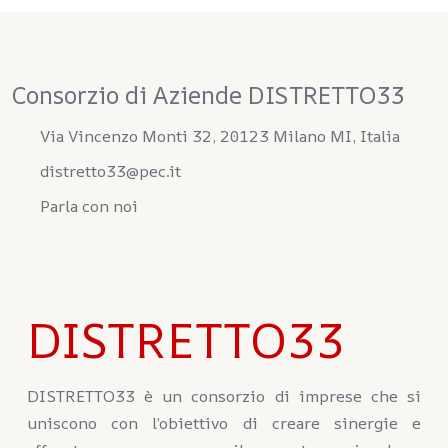
Consorzio di Aziende DISTRETTO33
Via Vincenzo Monti 32, 20123 Milano MI, Italia
distretto33@pec.it
Parla con noi
DISTRETTO33
DISTRETTO33 è un consorzio di imprese che si
uniscono con l’obiettivo di creare sinergie e