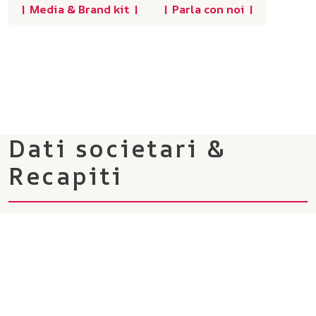
| Media & Brand kit |
| Parla con noi |
Dati societari &
Recapiti