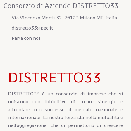
Consorzio di Aziende DISTRETTO33
Via Vincenzo Monti 32, 20123 Milano MI, Italia
distretto33@pec.it
Parla con noi
DISTRETTO33
DISTRETTO33 è un consorzio di imprese che si
uniscono con l’obiettivo di creare sinergie e
affrontare con successo il mercato nazionale e
internazionale. La nostra forza sta nella mutualità e
nell’aggregazione, che ci permettono di crescere