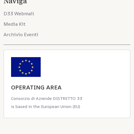
Naviga
D33 Webmail
Media Kit
Archivio Eventi
OPERATING AREA
Consorzio di Aziende DISTRETTO 33
is based in the European Union (EU)