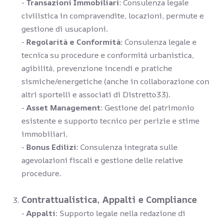
-
Transazioni Immobiliari
: Consulenza legale
civilistica in compravendite, locazioni, permute e
gestione di usucapioni.
-
Regolarità e Conformità
: Consulenza legale e
tecnica su procedure e conformità urbanistica,
agibilità, prevenzione incendi e pratiche
sismiche/energetiche (anche in collaborazione con
altri sportelli e associati di Distretto33).
-
Asset Management
: Gestione del patrimonio
esistente e supporto tecnico per perizie e stime
immobiliari.
-
Bonus Edilizi
: Consulenza integrata sulle
agevolazioni fiscali e gestione delle relative
procedure.
Contrattualistica, Appalti e Compliance
-
Appalti
: Supporto legale nella redazione di