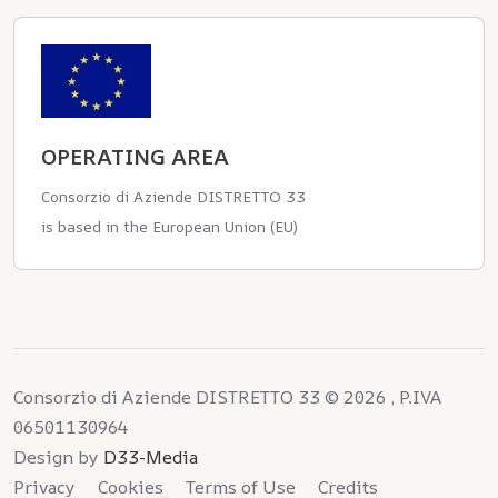
OPERATING AREA
Consorzio di Aziende DISTRETTO 33
is based in the European Union (EU)
Consorzio di Aziende DISTRETTO 33 © 2026 , P.IVA
06501130964
Design by
D33-Media
Privacy
Cookies
Terms of Use
Credits