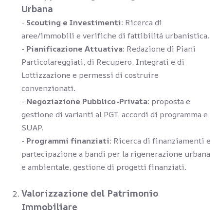
Urbana
-
Scouting e Investimenti
: Ricerca di
aree/immobili e verifiche di fattibilità urbanistica.
-
Pianificazione Attuativa
: Redazione di Piani
Particolareggiati, di Recupero, Integrati e di
Lottizzazione e permessi di costruire
convenzionati.
-
Negoziazione Pubblico-Privata
: proposta e
gestione di varianti al PGT, accordi di programma e
SUAP.
-
Programmi finanziati
: Ricerca di finanziamenti e
partecipazione a bandi per la rigenerazione urbana
e ambientale, gestione di progetti finanziati.
Valorizzazione del Patrimonio
Immobiliare