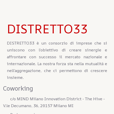
DISTRETTO33
DISTRETTO33 è un consorzio di imprese che si
uniscono con l’obiettivo di creare sinergie e
affrontare con successo il mercato nazionale e
internazionale. La nostra forza sta nella mutualità e
nell’aggregazione, che ci permettono di crescere
insieme.
Coworking
c/o MIND Milano Innovation District - The Hive -
V.le Decumano, 36, 20157 Milano MI