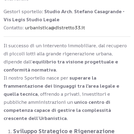
Gestori sportello:
Studio Arch. Stefano Casagrande
•
Vis Legis Studio Legale
Contatto:
urbanistica@distretto33.it
Il successo di un intervento immobiliare, dal recupero
di piccoli lotti alla grande rigenerazione urbana,
dipende dall’
equilibrio tra visione progettuale e
conformità normativa
.
Il nostro Sportello nasce per
superare la
frammentazione dei linguaggi tra l'area legale e
quella tecnica,
offrendo a privati, investitori e
pubbliche amministrazioni un
unico centro di
competenza capace di gestire la complessità
crescente dell’Urbanistica
.
Sviluppo Strategico e Rigenerazione