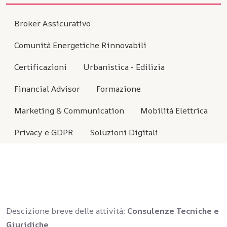
Broker Assicurativo
Comunità Energetiche Rinnovabili
Certificazioni
Urbanistica - Edilizia
Financial Advisor
Formazione
Marketing & Communication
Mobilità Elettrica
Privacy e GDPR
Soluzioni Digitali
Descizione breve delle attività:
Consulenze Tecniche e
Giuridiche