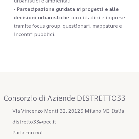
urbanistici e ambientali
-
Partecipazione guidata ai progetti e alle
decisioni urbanistiche
con cittadini e imprese
tramite focus group, questionari, mappature e
incontri pubblici.
Consorzio di Aziende DISTRETTO33
Via Vincenzo Monti 32, 20123 Milano MI, Italia
distretto33@pec.it
Parla con noi