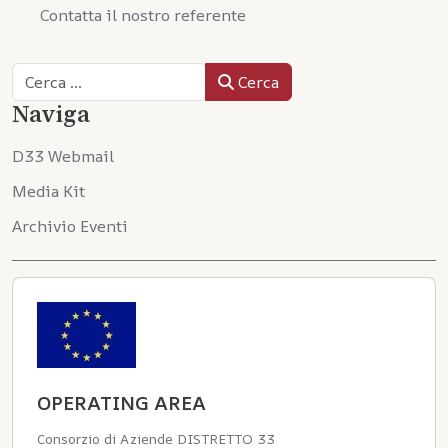
Contatta il nostro referente
Cerca
Cerca
Naviga
D33 Webmail
Media Kit
Archivio Eventi
OPERATING AREA
Consorzio di Aziende DISTRETTO 33