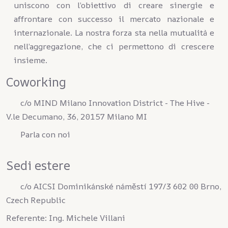
uniscono con l’obiettivo di creare sinergie e
affrontare con successo il mercato nazionale e
internazionale. La nostra forza sta nella mutualità e
nell’aggregazione, che ci permettono di crescere
insieme.
Coworking
c/o MIND Milano Innovation District - The Hive -
V.le Decumano, 36, 20157 Milano MI
Parla con noi
Sedi estere
c/o AICSI Dominikánské náměstí 197/3 602 00 Brno,
Czech Republic
Referente: Ing. Michele Villani