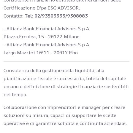
Certificazione Efpa ESG ADVISOR.
Contatto:
Tel: 02/93503333/9308083
- Allianz Bank Financial Advisors S.p.A
Piazza Erculea, 15 - 20122 Milano
- Allianz Bank Financial Advisors S.p.A
Largo Mazzini 10\11 - 20017 Rho
Consulenza della gestione della liquidità, alla
pianificazione fiscale e successoria, tutela del capitale
umano e definizione di strategie finanziarie sostenibili
nel tempo.
Collaborazione con imprenditori e manager per creare
soluzioni su misura, capaci di supportare le scelte
operative e di garantire solidità e continuità aziendale.